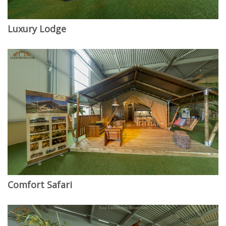
Luxury Lodge
Comfort Safari