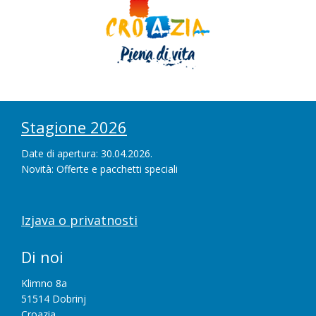
Stagione 2026
Date di apertura: 30.04.2026.
Novità: Offerte e pacchetti speciali
Izjava o privatnosti
Di noi
Klimno 8a
51514 Dobrinj
Croazia