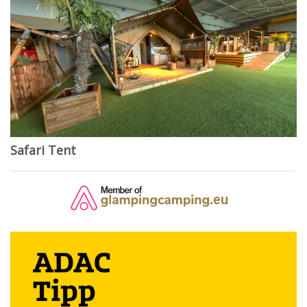
Safari Tent